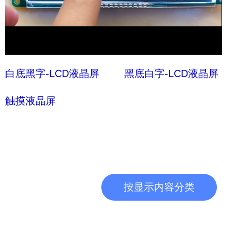
Video
白底黑字-LCD液晶屏
黑底白字-LCD液晶屏
触摸液晶屏
按显示内容分类