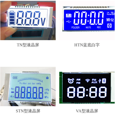
TN型液晶屏
HTN蓝底白字
STN型液晶屏
VA型液晶屏