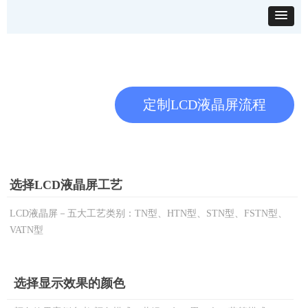
定制LCD液晶屏流程
选择LCD液晶屏工艺
LCD液晶屏－五大工艺类别：TN型、HTN型、STN型、FSTN型、
VATN型
选择显示效果的颜色