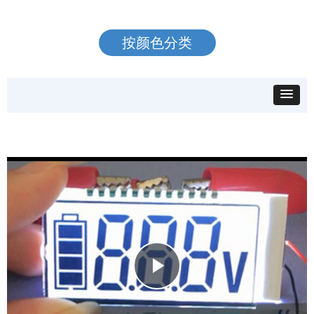
按颜色分类
Play