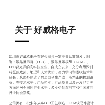
关于
好威格电子
深圳市好威格电子有限公司是一家专业从事研发，制
造：液晶显示屏（LCD）、液晶显示模组（LCM）、
LED背光源的高科技企业。自成立以来，充分利用深圳
特区的政策、地理和人才优势，努力学习和吸收技术和
经验，从国外购进了的全自动生产线，高精密的检测设
备。在技术水平，产品档次，产品质量以及开发能力等
方面均居全国同行业水平，多次受到深圳市和中国液晶
行业协会嘉奖。
公司拥有一批多年从事LCD工艺制造，LCM软硬件设计