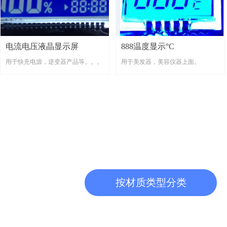
电流电压液晶显示屏
888温度显示°C
用于快充电源，逆变器产品等。。。
用于美发器，美容仪器上面。
按材质类型分类